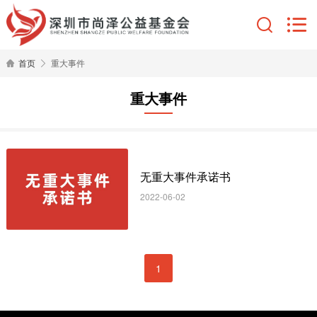
首页
重大事件
重大事件
无重大事件承诺书
2022-06-02
1