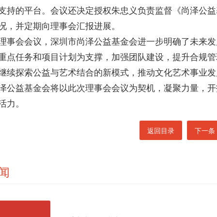
支持的平台。会议还决定授权朱忠义负责监督《尚泽公益基
况，并定期向理事会汇报进展。
理事会会议，深圳市尚泽公益基金会进一步明确了未来发
重点任务和项目计划为支撑，加强团队建设，提升合规管
继续探索公益与艺术结合的新模式，推动文化艺术事业发
泽公益基金会将以此次理事会会议为契机，凝聚力量，开
活力。
返回目录
下一条
闻