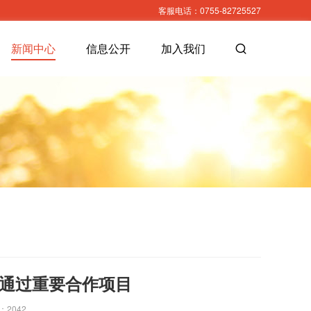
客服电话：0755-82725527
新闻中心
信息公开
加入我们
通过重要合作项目
：2042