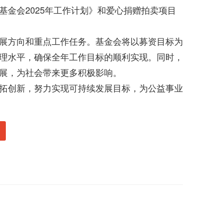
金会2025年工作计划》和爱心捐赠拍卖项目
展方向和重点工作任务。基金会将以募资目标为
理水平，确保全年工作目标的顺利实现。同时，
展，为社会带来更多积极影响。
拓创新，努力实现可持续发展目标，为公益事业