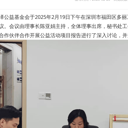
泽公益基金会于2025年2月19日下午在深圳市福田区多
议。会议由理事长陈亚娟主持，全体理事出席，秘书处工作
合作伙伴合作开展公益活动项目报告进行了深入讨论，并