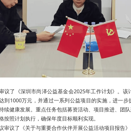
审议了《深圳市尚泽公益基金会2025年工作计划》。该
达到1000万元，并通过一系列公益项目的实施，进一
持续健康发展。重点任务包括募资活动、项目推进、团队
格按照计划执行，确保年度目标顺利实现。
议审议了《关于与重要合作伙伴开展公益活动项目报告》。