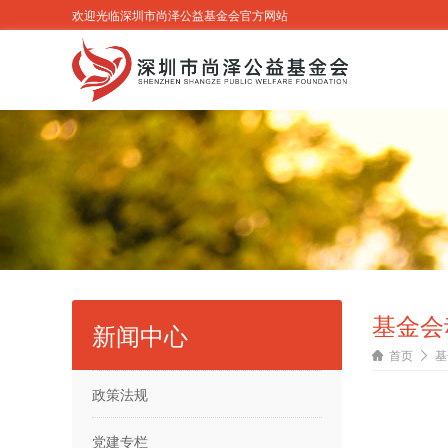
欢迎光临深圳市尚泽公益基金会官方网站
基金会
新闻中心
首页
基
政策法规
党建专栏