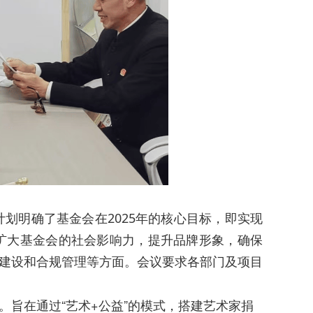
计划明确了基金会在2025年的核心目标，即实现
步扩大基金会的社会影响力，提升品牌形象，确保
建设和合规管理等方面。会议要求各部门及项目
旨在通过“艺术+公益”的模式，搭建艺术家捐