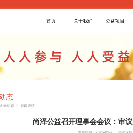
首页
关于我们
公益项目
动态
金会动态
新闻详情
尚泽公益召开理事会会议：审议
发布时间：2025-02-25 浏览次数