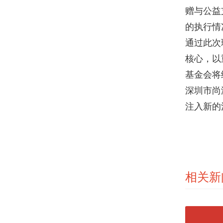
赠与公益
的执行情
通过此次
核心，以
基金会将
深圳市尚
注入新的
相关新